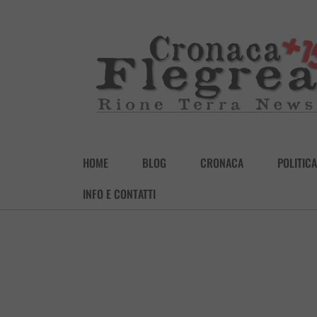
HOME
BLOG
CRONACA
POLITICA
INFO E CONTATTI