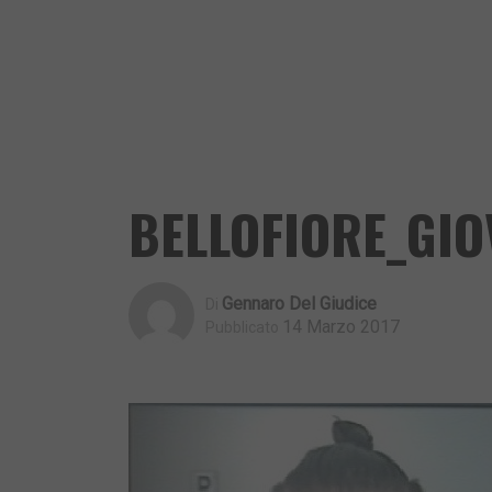
BELLOFIORE_GIO
Gennaro Del Giudice
Di
14 Marzo 2017
Pubblicato