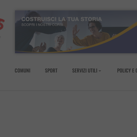
COMUNI
SPORT
SERVIZI UTILI
POLICY E 