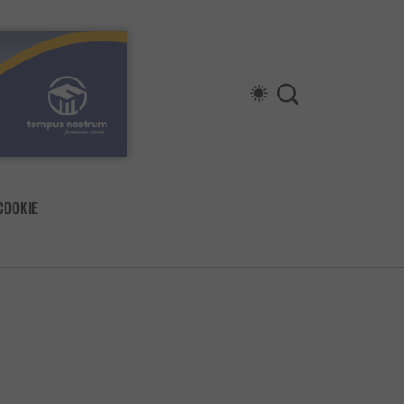
COOKIE