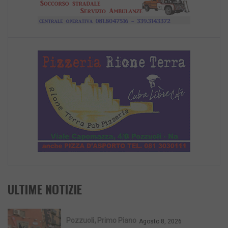
ULTIME NOTIZIE
Pozzuoli
Primo Piano
Agosto 8, 2026