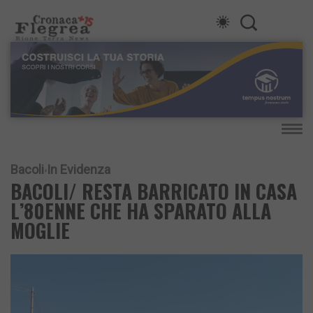
Bacoli
In Evidenza
BACOLI/ RESTA BARRICATO IN CASA
L’80ENNE CHE HA SPARATO ALLA
MOGLIE