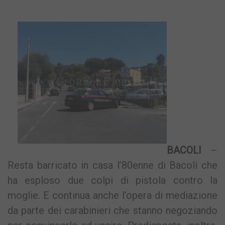
BACOLI
–
Resta barricato in casa l’80enne di Bacoli che
ha esploso due colpi di pistola contro la
moglie. E continua anche l’opera di mediazione
da parte dei carabinieri che stanno negoziando