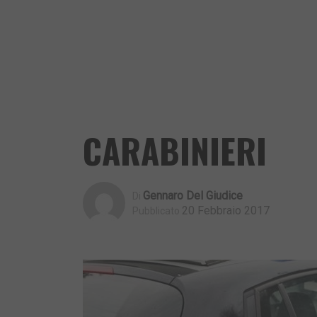
CARABINIERI
Gennaro Del Giudice
Di
20 Febbraio 2017
Pubblicato