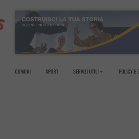
COMUNI
SPORT
SERVIZI UTILI
POLICY E 