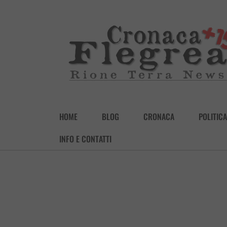
HOME
BLOG
CRONACA
POLITICA
INFO E CONTATTI