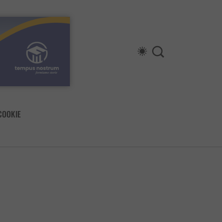
COOKIE