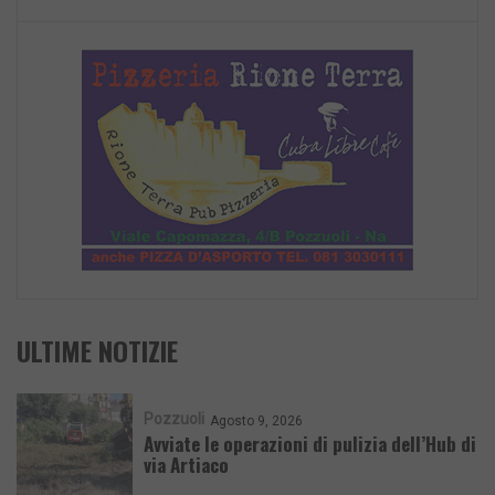
ULTIME NOTIZIE
Pozzuoli
Agosto 9, 2026
Avviate le operazioni di pulizia dell’Hub di
via Artiaco