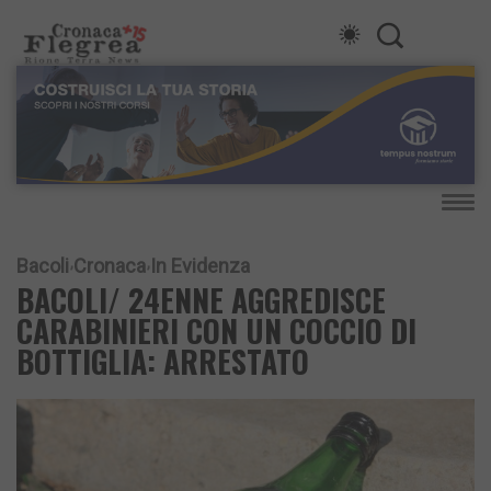
Bacoli
Cronaca
In Evidenza
BACOLI/ 24ENNE AGGREDISCE
CARABINIERI CON UN COCCIO DI
BOTTIGLIA: ARRESTATO