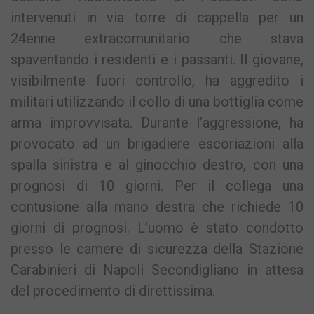
intervenuti in via torre di cappella per un
24enne extracomunitario che stava
spaventando i residenti e i passanti. Il giovane,
visibilmente fuori controllo, ha aggredito i
militari utilizzando il collo di una bottiglia come
arma improvvisata. Durante l’aggressione, ha
provocato ad un brigadiere escoriazioni alla
spalla sinistra e al ginocchio destro, con una
prognosi di 10 giorni. Per il collega una
contusione alla mano destra che richiede 10
giorni di prognosi. L’uomo è stato condotto
presso le camere di sicurezza della Stazione
Carabinieri di Napoli Secondigliano in attesa
del procedimento di direttissima.