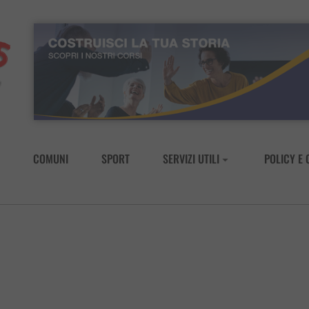
COMUNI
SPORT
SERVIZI UTILI
POLICY E 