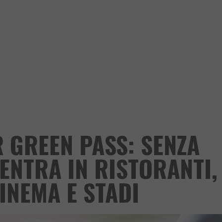
R GREEN PASS: SENZA
ENTRA IN RISTORANTI,
CINEMA E STADI