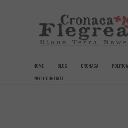
HOME
BLOG
CRONACA
POLITICA
INFO E CONTATTI