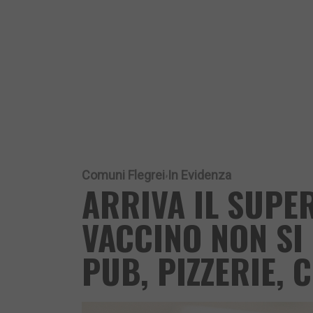
Comuni Flegrei
In Evidenza
ARRIVA IL SUPE
VACCINO NON SI 
PUB, PIZZERIE, 