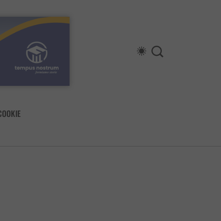
COOKIE