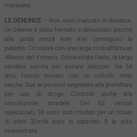
marijuana.
LE DENUNCE
– Non sono mancate le denunce.
Un 34enne è stato fermato e denunciato perché
alla guida senza aver mai conseguito la
patente. Circolava con una targa contraffatta un
48enne del Vomero. Sequestrata l’auto, la targa
sarebbe servita per evitare sanzioni. Ha 54
anni, l’uomo trovato con un coltello nelle
tasche. Due le persone segnalate alla prefettura
per uso di droga. Controlli anche alla
circolazione stradale. Dei 62 veicoli
ispezionati, 39 sono stati multati per un totale
di oltre 32mila euro in sanzioni. 9 le auto
sequestrate.