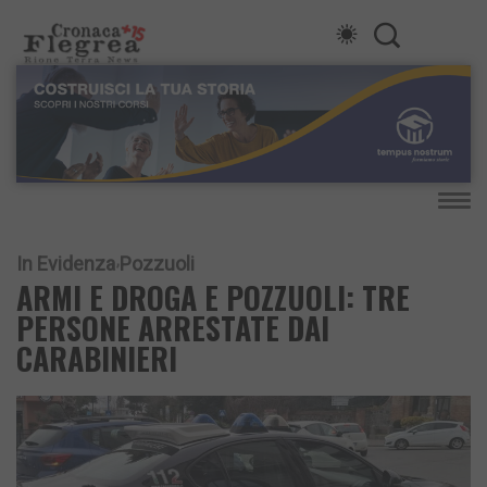
In Evidenza
Pozzuoli
ARMI E DROGA E POZZUOLI: TRE
PERSONE ARRESTATE DAI
CARABINIERI