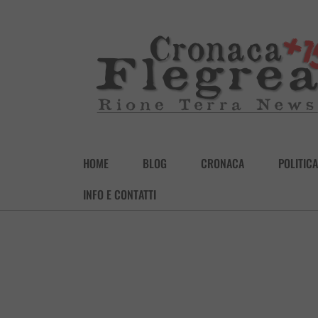
HOME
BLOG
CRONACA
POLITICA
INFO E CONTATTI