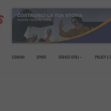
COMUNI
SPORT
SERVIZI UTILI
POLICY E 