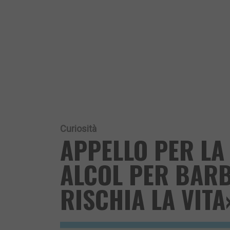
Curiosità
APPELLO PER LA
ALCOL PER BARB
RISCHIA LA VITA