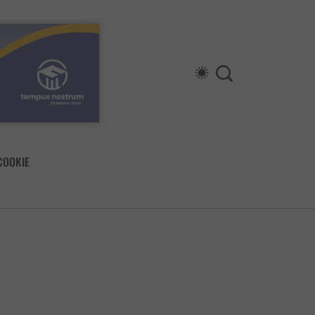
COOKIE