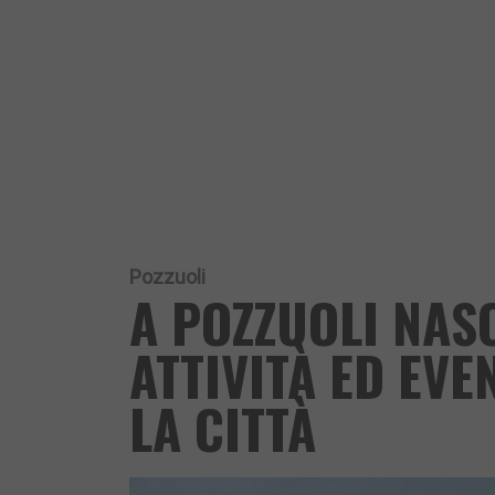
Pozzuoli
A POZZUOLI NAS
ATTIVITÀ ED EVE
LA CITTÀ