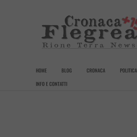
HOME
BLOG
CRONACA
POLITICA
INFO E CONTATTI