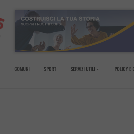
COMUNI
SPORT
SERVIZI UTILI
POLICY E 