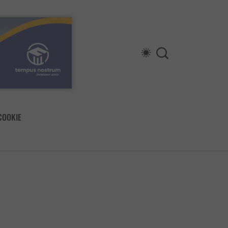
COOKIE