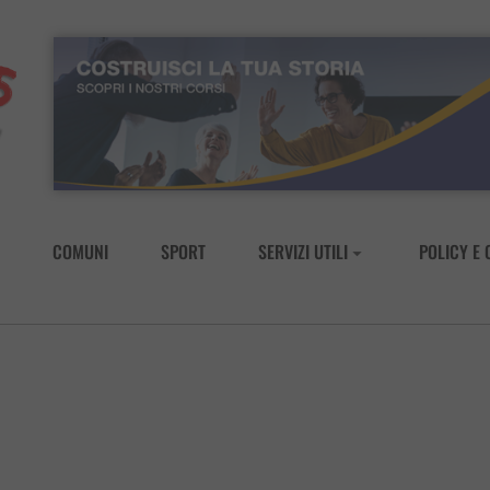
COMUNI
SPORT
SERVIZI UTILI
POLICY E 