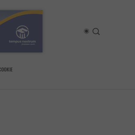
COOKIE