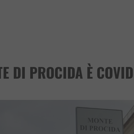
TE DI PROCIDA È COVID