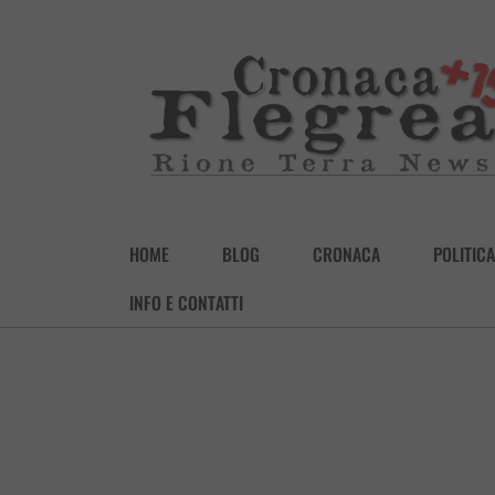
HOME
BLOG
CRONACA
POLITICA
INFO E CONTATTI