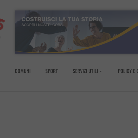
COMUNI
SPORT
SERVIZI UTILI
POLICY E 