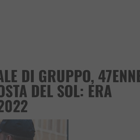
ALE DI GRUPPO, 47ENN
OSTA DEL SOL: ERA
2022