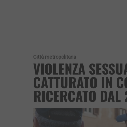
Città metropolitana
VIOLENZA SESSU
CATTURATO IN C
RICERCATO DAL 