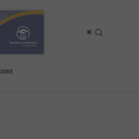
COOKIE