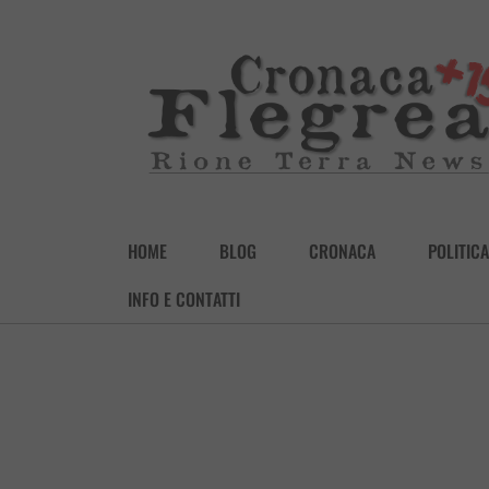
HOME
BLOG
CRONACA
POLITICA
INFO E CONTATTI