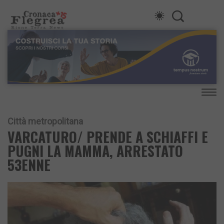
Città metropolitana
VARCATURO/ PRENDE A SCHIAFFI E
PUGNI LA MAMMA, ARRESTATO
53ENNE