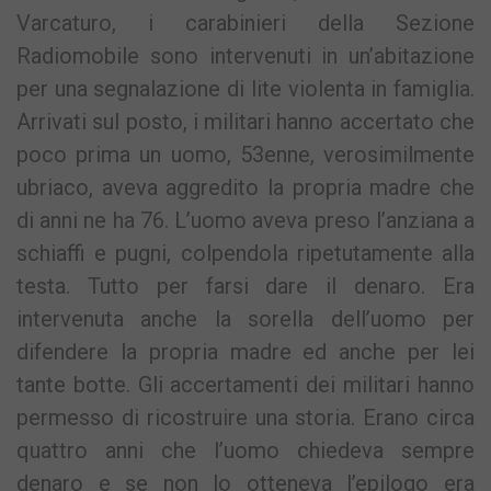
Varcaturo, i carabinieri della Sezione
Radiomobile sono intervenuti in un’abitazione
per una segnalazione di lite violenta in famiglia.
Arrivati sul posto, i militari hanno accertato che
poco prima un uomo, 53enne, verosimilmente
ubriaco, aveva aggredito la propria madre che
di anni ne ha 76. L’uomo aveva preso l’anziana a
schiaffi e pugni, colpendola ripetutamente alla
testa. Tutto per farsi dare il denaro. Era
intervenuta anche la sorella dell’uomo per
difendere la propria madre ed anche per lei
tante botte. Gli accertamenti dei militari hanno
permesso di ricostruire una storia. Erano circa
quattro anni che l’uomo chiedeva sempre
denaro e se non lo otteneva l’epilogo era