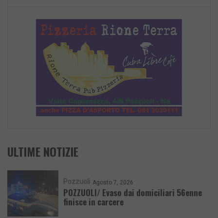
ULTIME NOTIZIE
Pozzuoli
Agosto 7, 2026
POZZUOLI/ Evaso dai domiciliari 56enne
finisce in carcere