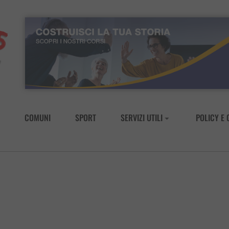
COMUNI
SPORT
SERVIZI UTILI
POLICY E 