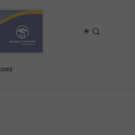
COOKIE