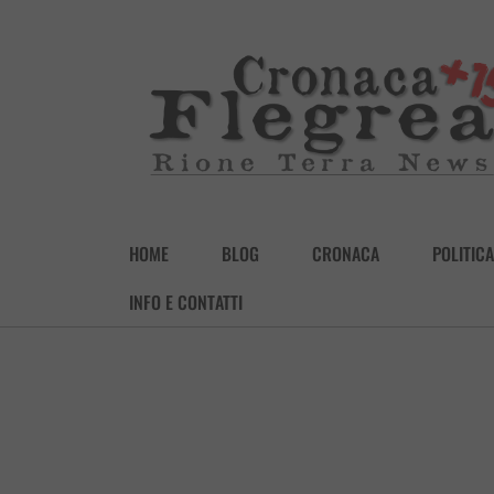
HOME
BLOG
CRONACA
POLITICA
INFO E CONTATTI