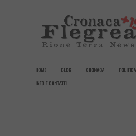
HOME
BLOG
CRONACA
POLITICA
INFO E CONTATTI