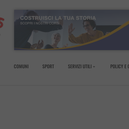
COMUNI
SPORT
SERVIZI UTILI
POLICY E 