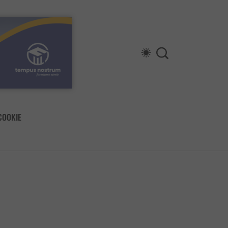
COOKIE