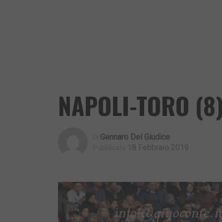
NAPOLI-TORO (8
Gennaro Del Giudice
Di
18 Febbraio 2019
Pubblicato