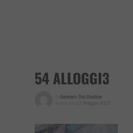
54 ALLOGGI3
Gennaro Del Giudice
Di
22 Maggio 2022
Pubblicato