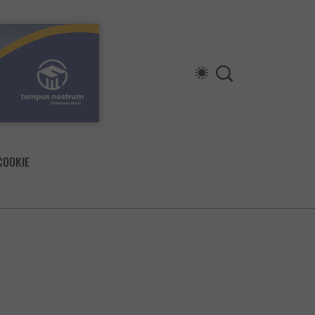
COOKIE