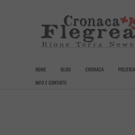
HOME
BLOG
CRONACA
POLITICA
INFO E CONTATTI