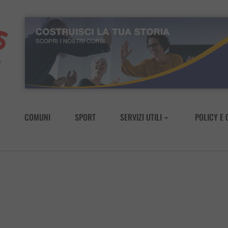
COMUNI
SPORT
SERVIZI UTILI
POLICY E 