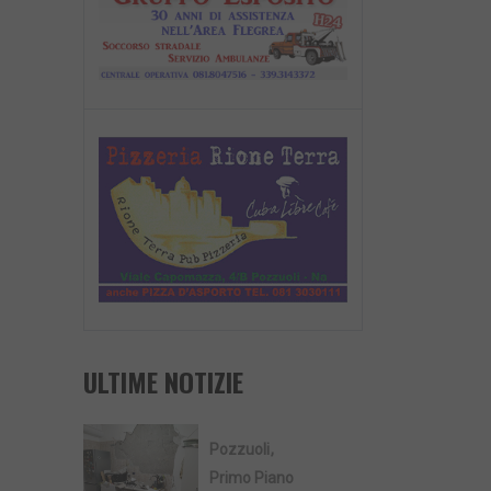
ULTIME NOTIZIE
Pozzuoli
Primo Piano