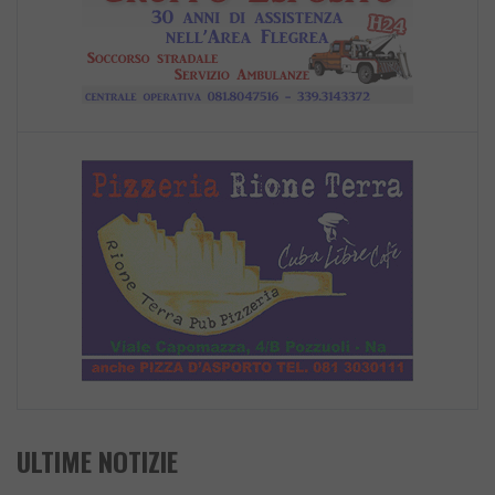
ULTIME NOTIZIE