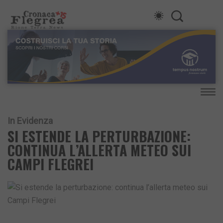
In Evidenza
SI ESTENDE LA PERTURBAZIONE:
CONTINUA L’ALLERTA METEO SUI
CAMPI FLEGREI