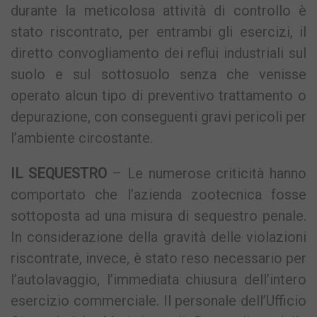
durante la meticolosa attività di controllo è
stato riscontrato, per entrambi gli esercizi, il
diretto convogliamento dei reflui industriali sul
suolo e sul sottosuolo senza che venisse
operato alcun tipo di preventivo trattamento o
depurazione, con conseguenti gravi pericoli per
l’ambiente circostante.
IL SEQUESTRO
– Le numerose criticità hanno
comportato che l’azienda zootecnica fosse
sottoposta ad una misura di sequestro penale.
In considerazione della gravità delle violazioni
riscontrate, invece, è stato reso necessario per
l’autolavaggio, l’immediata chiusura dell’intero
esercizio commerciale. Il personale dell’Ufficio