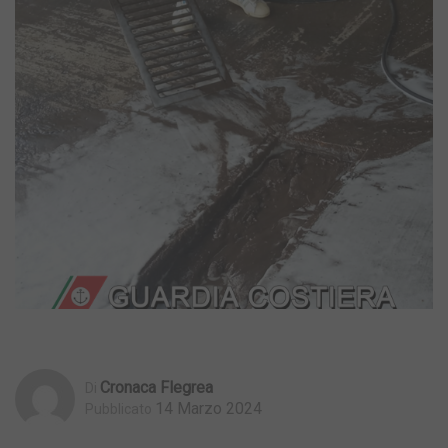
Cronaca Flegrea
Di
14 Marzo 2024
Pubblicato