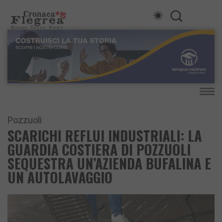
Pozzuoli
SCARICHI REFLUI INDUSTRIALI: LA
GUARDIA COSTIERA DI POZZUOLI
SEQUESTRA UN’AZIENDA BUFALINA E
UN AUTOLAVAGGIO