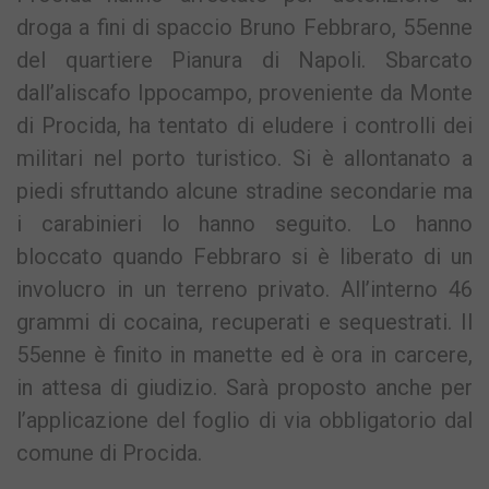
droga a fini di spaccio Bruno Febbraro, 55enne
del quartiere Pianura di Napoli. Sbarcato
dall’aliscafo Ippocampo, proveniente da Monte
di Procida, ha tentato di eludere i controlli dei
militari nel porto turistico. Si è allontanato a
piedi sfruttando alcune stradine secondarie ma
i carabinieri lo hanno seguito. Lo hanno
bloccato quando Febbraro si è liberato di un
involucro in un terreno privato. All’interno 46
grammi di cocaina, recuperati e sequestrati. Il
55enne è finito in manette ed è ora in carcere,
in attesa di giudizio. Sarà proposto anche per
l’applicazione del foglio di via obbligatorio dal
comune di Procida.