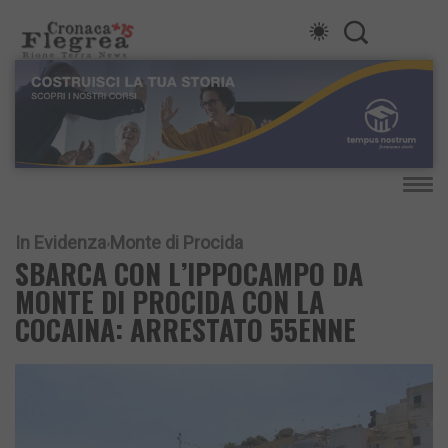
In Evidenza
Monte di Procida
SBARCA CON L’IPPOCAMPO DA
MONTE DI PROCIDA CON LA
COCAINA: ARRESTATO 55ENNE