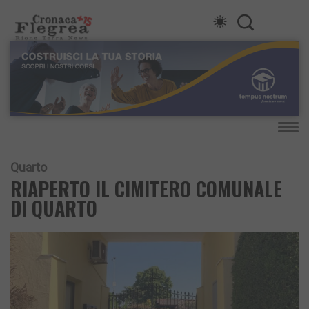
Quarto
RIAPERTO IL CIMITERO COMUNALE
DI QUARTO