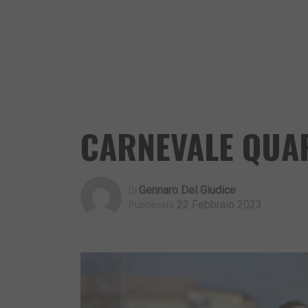
CARNEVALE QUA
Gennaro Del Giudice
Di
22 Febbraio 2023
Pubblicato