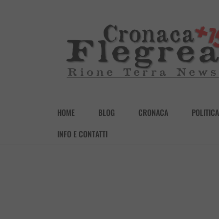
HOME
BLOG
CRONACA
POLITICA
INFO E CONTATTI