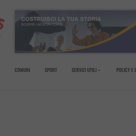
COMUNI
SPORT
SERVIZI UTILI
POLICY E 