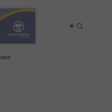
COOKIE