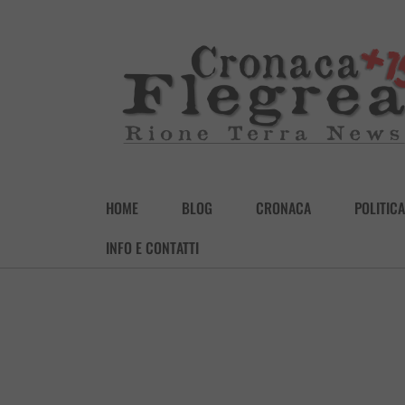
HOME
BLOG
CRONACA
POLITICA
INFO E CONTATTI