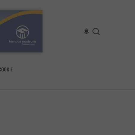
COOKIE