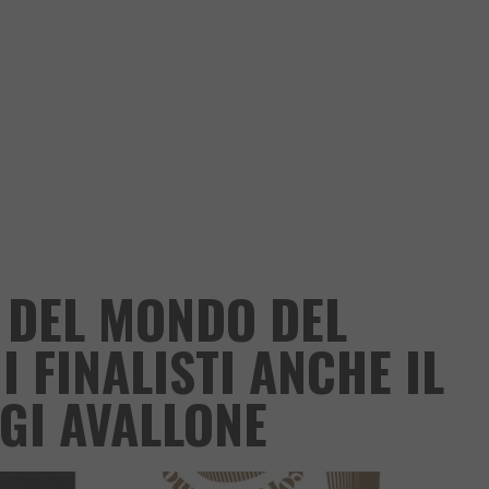
 DEL MONDO DEL
I FINALISTI ANCHE IL
IGI AVALLONE