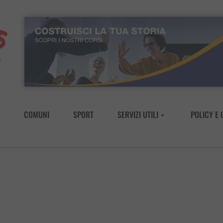
COMUNI
SPORT
SERVIZI UTILI
POLICY E 