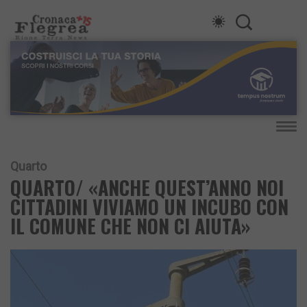
Quarto
QUARTO/ «ANCHE QUEST’ANNO NOI
CITTADINI VIVIAMO UN INCUBO CON
IL COMUNE CHE NON CI AIUTA»