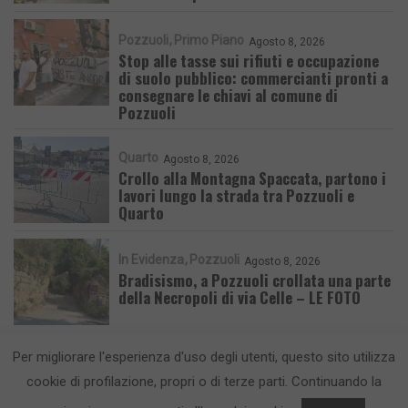
Pozzuoli
Primo Piano
Agosto 8, 2026
Stop alle tasse sui rifiuti e occupazione
di suolo pubblico: commercianti pronti a
consegnare le chiavi al comune di
Pozzuoli
Quarto
Agosto 8, 2026
Crollo alla Montagna Spaccata, partono i
lavori lungo la strada tra Pozzuoli e
Quarto
In Evidenza
Pozzuoli
Agosto 8, 2026
Bradisismo, a Pozzuoli crollata una parte
della Necropoli di via Celle – LE FOTO
Per migliorare l'esperienza d'uso degli utenti, questo sito utilizza
cookie di profilazione, propri o di terze parti. Continuando la