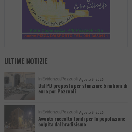
ULTIME NOTIZIE
In Evidenza
Pozzuoli
Agosto 9, 2026
Dal PD proposta per stanziare 5 milioni di
euro per Pozzuoli
In Evidenza
Pozzuoli
Agosto 9, 2026
Avviata raccolta fondi per la popolazione
colpita dal bradisismo