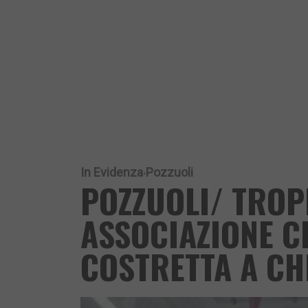
In Evidenza
Pozzuoli
POZZUOLI/ TROP
ASSOCIAZIONE CH
COSTRETTA A CH