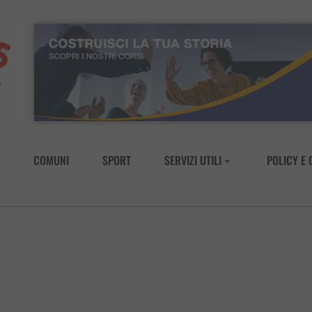
COMUNI
SPORT
SERVIZI UTILI
POLICY E 