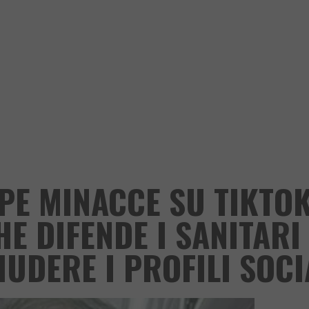
PE MINACCE SU TIKTOK
E DIFENDE I SANITARI
IUDERE I PROFILI SOCI