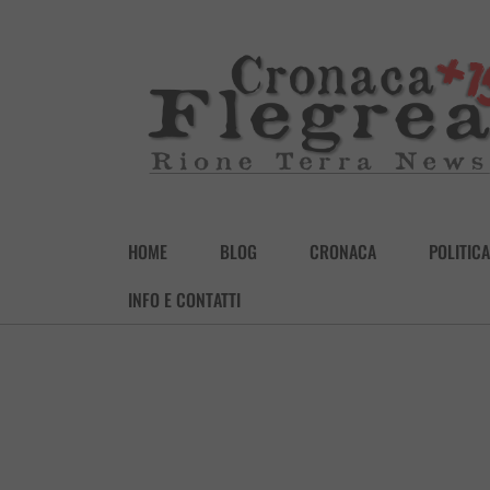
HOME
BLOG
CRONACA
POLITICA
INFO E CONTATTI