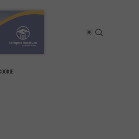
COOKIE