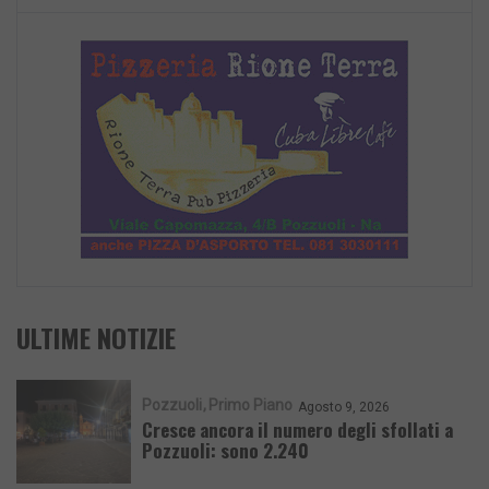
ULTIME NOTIZIE
Pozzuoli
Primo Piano
Agosto 9, 2026
Cresce ancora il numero degli sfollati a
Pozzuoli: sono 2.240