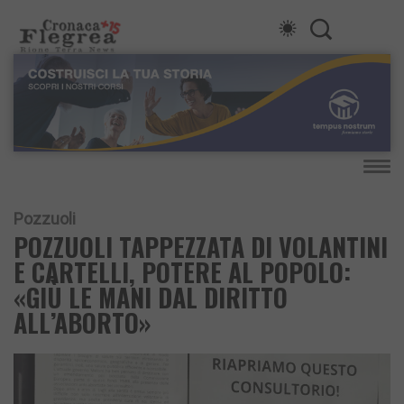
Pozzuoli
POZZUOLI TAPPEZZATA DI VOLANTINI
E CARTELLI, POTERE AL POPOLO:
«GIÙ LE MANI DAL DIRITTO
ALL’ABORTO»