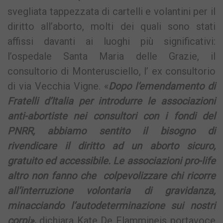
svegliata tappezzata di cartelli e volantini per il
diritto all’aborto, molti dei quali sono stati
affissi davanti ai luoghi più significativi:
l’ospedale Santa Maria delle Grazie, il
consultorio di Monterusciello, l’ ex consultorio
di via Vecchia Vigne. «
Dopo l’emendamento di
Fratelli d’Italia per introdurre le associazioni
anti-abortiste nei consultori con i fondi del
PNRR, abbiamo sentito il bisogno di
rivendicare il diritto ad un aborto sicuro,
gratuito ed accessibile. Le associazioni pro-life
altro non fanno che colpevolizzare chi ricorre
all’interruzione volontaria di gravidanza,
minacciando l’autodeterminazione sui nostri
corpi»,
dichiara Kate De Flammineis portavoce