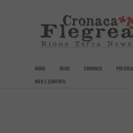
HOME
BLOG
CRONACA
POLITICA
INFO E CONTATTI