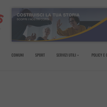
COMUNI
SPORT
SERVIZI UTILI
POLICY E 