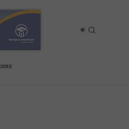
COOKIE