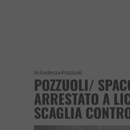
In Evidenza
Pozzuoli
POZZUOLI/ SPAC
ARRESTATO A LIC
SCAGLIA CONTRO