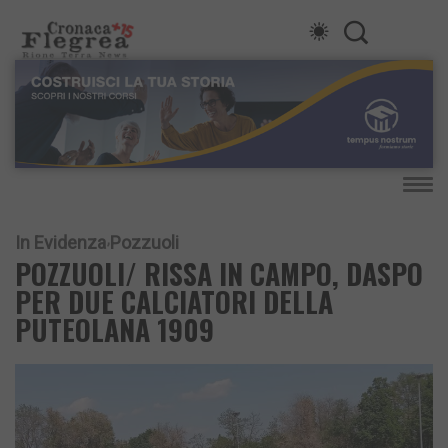
In Evidenza
Pozzuoli
POZZUOLI/ RISSA IN CAMPO, DASPO
PER DUE CALCIATORI DELLA
PUTEOLANA 1909