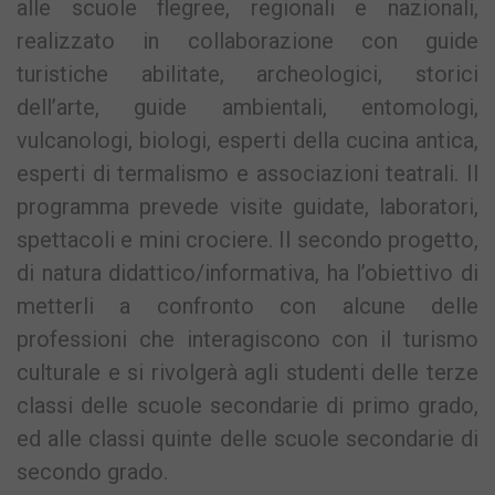
alle scuole flegree, regionali e nazionali,
realizzato in collaborazione con guide
turistiche abilitate, archeologici, storici
dell’arte, guide ambientali, entomologi,
vulcanologi, biologi, esperti della cucina antica,
esperti di termalismo e associazioni teatrali. Il
programma prevede visite guidate, laboratori,
spettacoli e mini crociere. Il secondo progetto,
di natura didattico/informativa, ha l’obiettivo di
metterli a confronto con alcune delle
professioni che interagiscono con il turismo
culturale e si rivolgerà agli studenti delle terze
classi delle scuole secondarie di primo grado,
ed alle classi quinte delle scuole secondarie di
secondo grado.