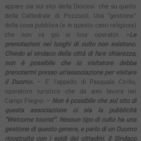
appare sia sul sito della Diocesi che su quello
della Cattedrale di Pozzuoli. Una “gestione”
della cosa pubblica (e in questo caso religiosa)
che non va giù ai tour operator. «
Le
prenotazioni nei luoghi di culto non esistono.
Chiedo al sindaco della città di fare chiarezza,
non è possibile che io visitatore debba
prenotarmi presso un’associazione per visitare
il Duomo.
– E’ l’appello di Pasquale Cirillo,
operatore turistico che da anni lavora nei
Campi Flegrei –
Non è possibile che sul sito di
questa associazione ci sia la pubblicità
“Welcome tourist”. Nessun tipo di culto ha una
gestione di questo genere, e parlo di un Duomo
ricostruito con i soldi dei cittadini. Il Sindaco