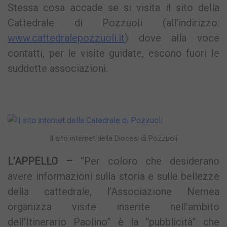
Stessa cosa accade se si visita il sito della
Cattedrale di Pozzuoli (all’indirizzo:
www.cattedralepozzuoli.it
) dove alla voce
contatti, per le visite guidate, escono fuori le
suddette associazioni.
Il sito internet della Diocesi di Pozzuoli
L’APPELLO –
“Per coloro che desiderano
avere informazioni sulla storia e sulle bellezze
della cattedrale, l’Associazione Nemea
organizza visite inserite nell’ambito
dell’Itinerario Paolino” è la “pubblicità” che