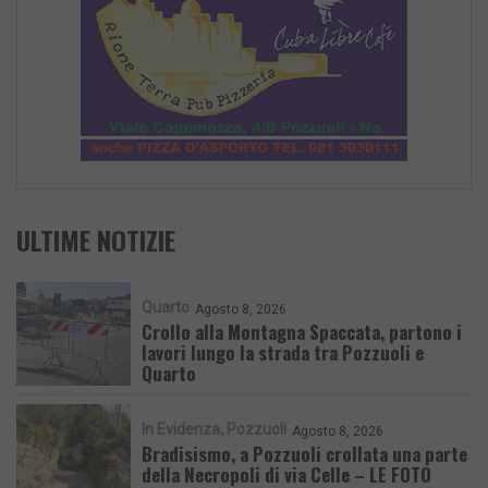
ULTIME NOTIZIE
Quarto
Agosto 8, 2026
Crollo alla Montagna Spaccata, partono i
lavori lungo la strada tra Pozzuoli e
Quarto
In Evidenza
Pozzuoli
Agosto 8, 2026
Bradisismo, a Pozzuoli crollata una parte
della Necropoli di via Celle – LE FOTO