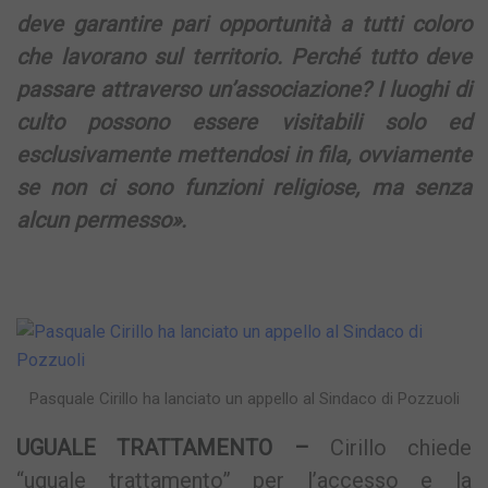
deve garantire pari opportunità a tutti coloro
che lavorano sul territorio. Perché tutto deve
passare attraverso un’associazione? I luoghi di
culto possono essere visitabili solo ed
esclusivamente mettendosi in fila, ovviamente
se non ci sono funzioni religiose, ma senza
alcun permesso».
Pasquale Cirillo ha lanciato un appello al Sindaco di Pozzuoli
UGUALE TRATTAMENTO –
Cirillo chiede
“uguale trattamento” per l’accesso e la