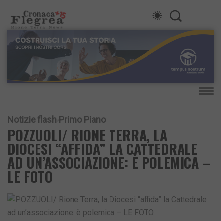
Notizie flash
Primo Piano
POZZUOLI/ RIONE TERRA, LA
DIOCESI “AFFIDA” LA CATTEDRALE
AD UN’ASSOCIAZIONE: È POLEMICA –
LE FOTO