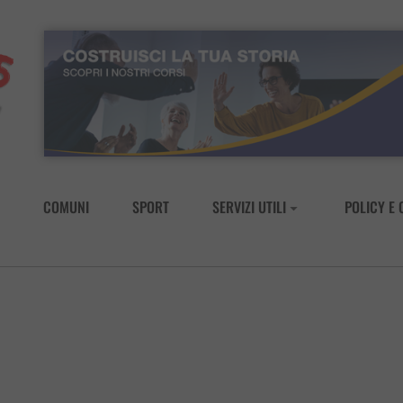
COMUNI
SPORT
SERVIZI UTILI
POLICY E 