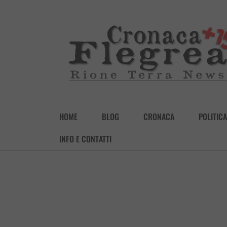
HOME
BLOG
CRONACA
POLITICA
INFO E CONTATTI