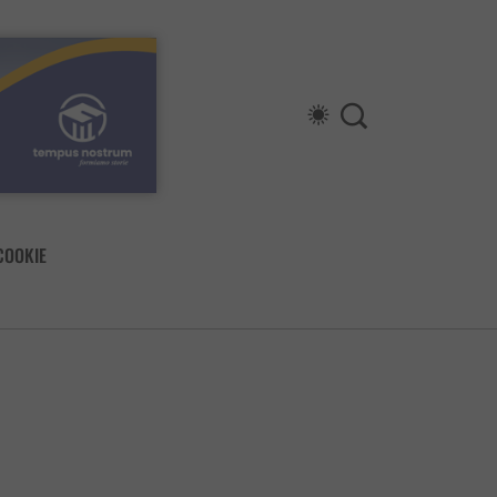
COOKIE