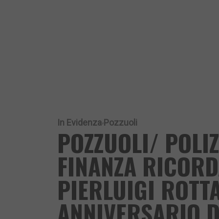
In Evidenza
Pozzuoli
POZZUOLI/ POLIZ
FINANZA RICORD
PIERLUIGI ROTTA
ANNIVERSARIO 