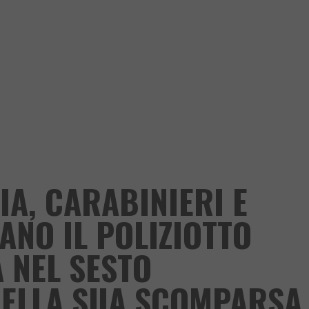
IA, CARABINIERI E
ANO IL POLIZIOTTO
 NEL SESTO
DELLA SUA SCOMPARSA