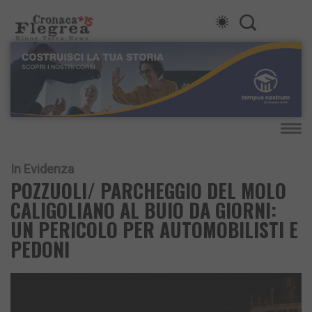
In Evidenza
POZZUOLI/ PARCHEGGIO DEL MOLO
CALIGOLIANO AL BUIO DA GIORNI:
UN PERICOLO PER AUTOMOBILISTI E
PEDONI