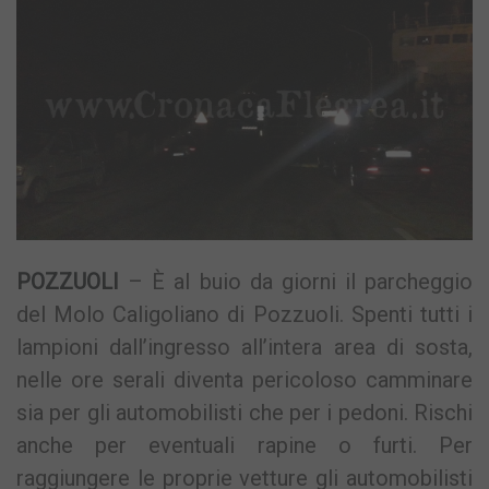
POZZUOLI
– È al buio da giorni il parcheggio
del Molo Caligoliano di Pozzuoli. Spenti tutti i
lampioni dall’ingresso all’intera area di sosta,
nelle ore serali diventa pericoloso camminare
sia per gli automobilisti che per i pedoni. Rischi
anche per eventuali rapine o furti. Per
raggiungere le proprie vetture gli automobilisti