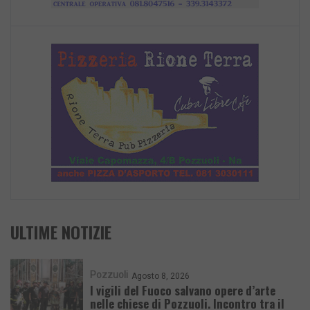
ULTIME NOTIZIE
Pozzuoli
Agosto 8, 2026
I vigili del Fuoco salvano opere d’arte
nelle chiese di Pozzuoli. Incontro tra il