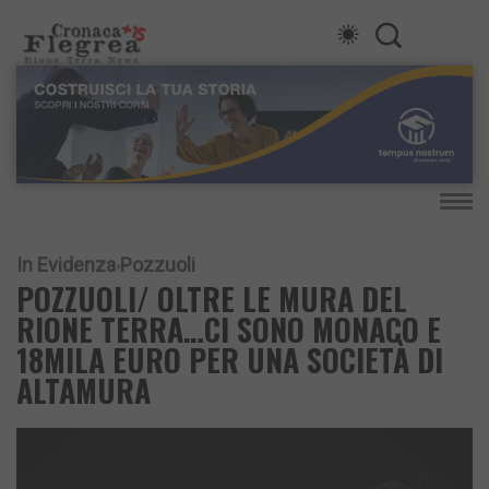
In Evidenza
Pozzuoli
POZZUOLI/ OLTRE LE MURA DEL
RIONE TERRA…CI SONO MONACO E
18MILA EURO PER UNA SOCIETÀ DI
ALTAMURA