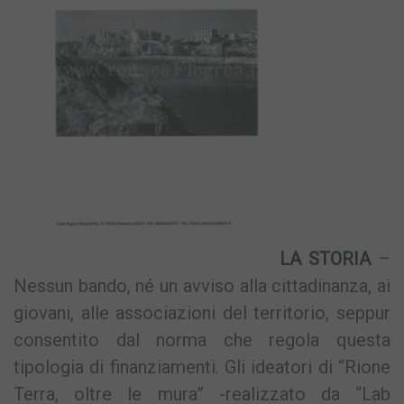
LA STORIA
–
Nessun bando, né un avviso alla cittadinanza, ai
giovani, alle associazioni del territorio, seppur
consentito dal norma che regola questa
tipologia di finanziamenti. Gli ideatori di “Rione
Terra, oltre le mura” -realizzato da “Lab