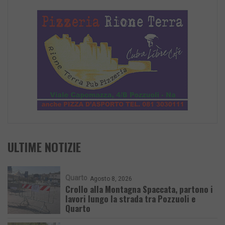
ULTIME NOTIZIE
Quarto
Agosto 8, 2026
Crollo alla Montagna Spaccata, partono i
lavori lungo la strada tra Pozzuoli e
Quarto