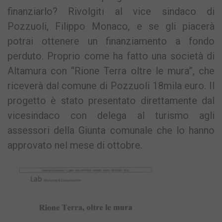
finanziarlo? Rivolgiti al vice sindaco di
Pozzuoli, Filippo Monaco, e se gli piacerà
potrai ottenere un finanziamento a fondo
perduto. Proprio come ha fatto una società di
Altamura con “Rione Terra oltre le mura”, che
riceverà dal comune di Pozzuoli 18mila euro. Il
progetto è stato presentato direttamente dal
vicesindaco con delega al turismo agli
assessori della Giunta comunale che lo hanno
approvato nel mese di ottobre.