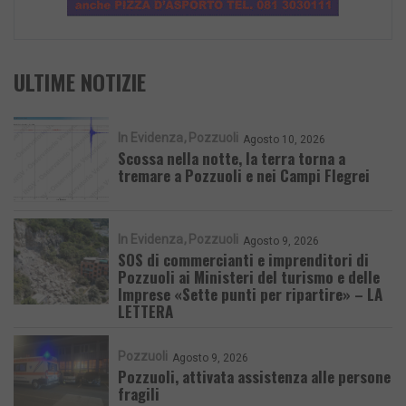
ULTIME NOTIZIE
In Evidenza
Pozzuoli
Agosto 10, 2026
Scossa nella notte, la terra torna a
tremare a Pozzuoli e nei Campi Flegrei
In Evidenza
Pozzuoli
Agosto 9, 2026
SOS di commercianti e imprenditori di
Pozzuoli ai Ministeri del turismo e delle
Imprese «Sette punti per ripartire» – LA
LETTERA
Pozzuoli
Agosto 9, 2026
Pozzuoli, attivata assistenza alle persone
fragili