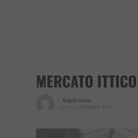
MERCATO ITTICO
Angelo Greco
Di
30 Giugno 2017
Pubblicato