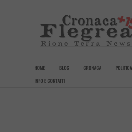
HOME
BLOG
CRONACA
POLITICA
INFO E CONTATTI