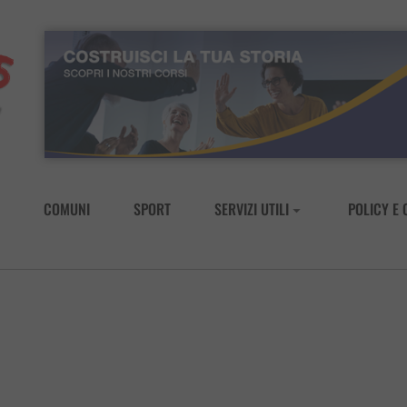
COMUNI
SPORT
SERVIZI UTILI
POLICY E 