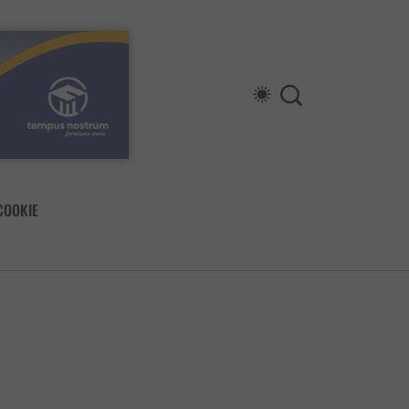
COOKIE