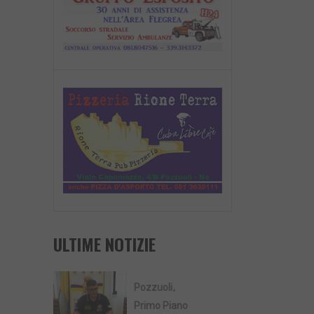
ULTIME NOTIZIE
Pozzuoli
Primo Piano