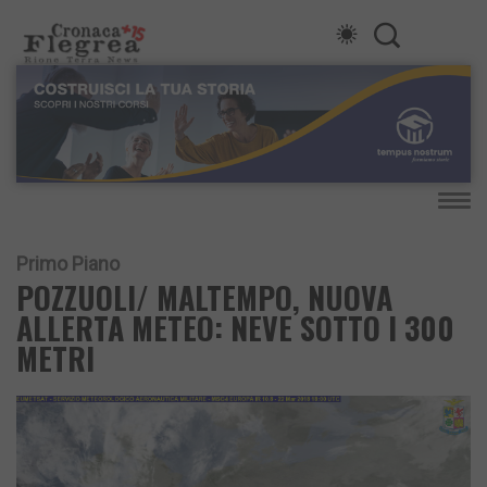
Primo Piano
POZZUOLI/ MALTEMPO, NUOVA
ALLERTA METEO: NEVE SOTTO I 300
METRI