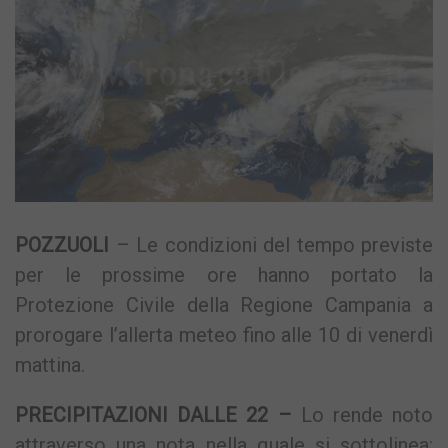
POZZUOLI
– Le condizioni del tempo previste
per le prossime ore hanno portato la
Protezione Civile della Regione Campania a
prorogare l’allerta meteo fino alle 10 di venerdì
mattina.
PRECIPITAZIONI DALLE 22 –
Lo rende noto
attraverso una nota nella quale si sottolinea: