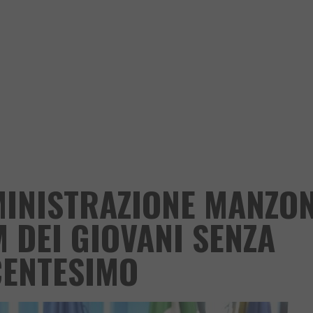
MINISTRAZIONE MANZON
 DEI GIOVANI SENZA
CENTESIMO