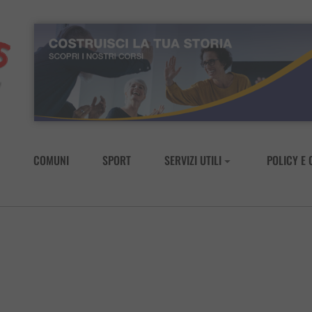
COMUNI
SPORT
SERVIZI UTILI
POLICY E 