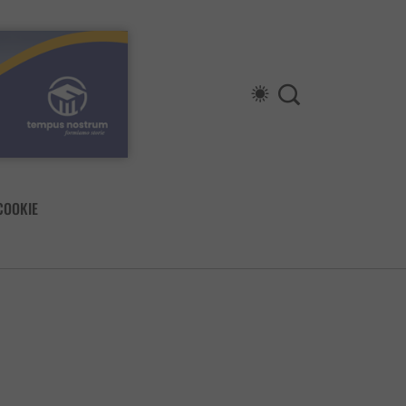
COOKIE