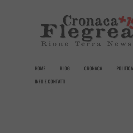
HOME
BLOG
CRONACA
POLITICA
INFO E CONTATTI