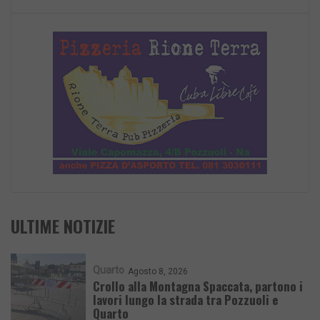
ULTIME NOTIZIE
Quarto
Agosto 8, 2026
Crollo alla Montagna Spaccata, partono i
lavori lungo la strada tra Pozzuoli e
Quarto