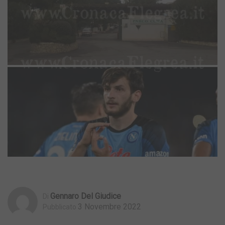
Gennaro Del Giudice
Di
3 Novembre 2022
Pubblicato