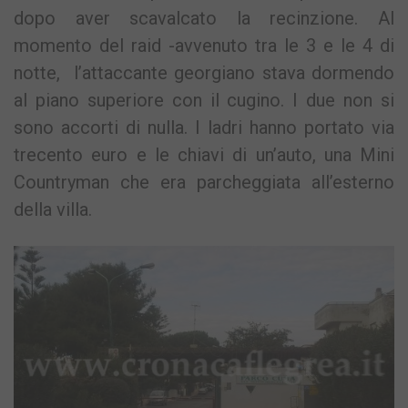
dopo aver scavalcato la recinzione. Al
momento del raid -avvenuto tra le 3 e le 4 di
notte, l’attaccante georgiano stava dormendo
al piano superiore con il cugino. I due non si
sono accorti di nulla. I ladri hanno portato via
trecento euro e le chiavi di un’auto, una Mini
Countryman che era parcheggiata all’esterno
della villa.