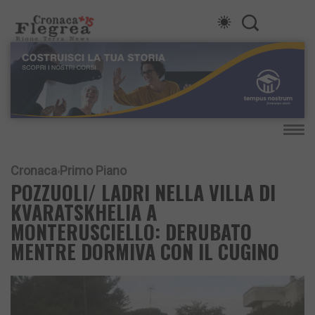
Cronaca
Primo Piano
POZZUOLI/ LADRI NELLA VILLA DI
KVARATSKHELIA A
MONTERUSCIELLO: DERUBATO
MENTRE DORMIVA CON IL CUGINO