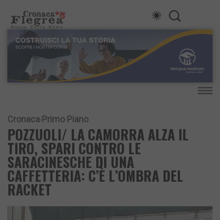
Cronaca
Primo Piano
POZZUOLI/ LA CAMORRA ALZA IL
TIRO, SPARI CONTRO LE
SARACINESCHE DI UNA
CAFFETTERIA: C’È L’OMBRA DEL
RACKET