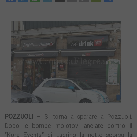
Link
POZZUOLI
– Si torna a sparare a Pozzuoli.
Dopo le bombe molotov lanciate contro il
“Kora Events” di Lucrino la notte scorsa la