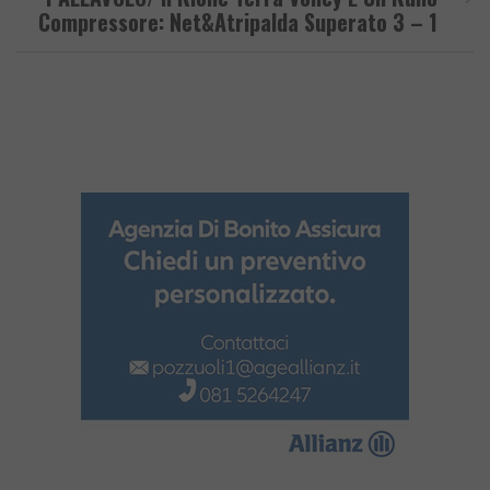
Compressore: Net&Atripalda Superato 3 – 1