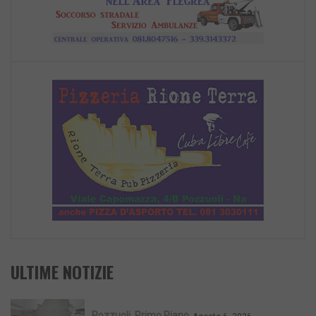
ULTIME NOTIZIE
Pozzuoli
Primo Piano