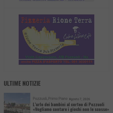
ULTIME NOTIZIE
Pozzuoli
Primo Piano
Agosto 7, 2026
L’urlo dei bambini al corteo di Pozzuoli
«Vogliamo contare i giochi non le scosse»