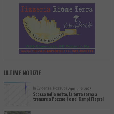
ULTIME NOTIZIE
In Evidenza
Pozzuoli
Agosto 10, 2026
Scossa nella notte, la terra torna a
tremare a Pozzuoli e nei Campi Flegrei