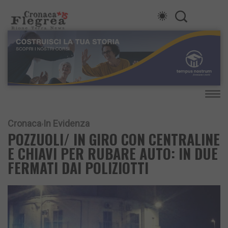
Cronaca
In Evidenza
POZZUOLI/ IN GIRO CON CENTRALINE
E CHIAVI PER RUBARE AUTO: IN DUE
FERMATI DAI POLIZIOTTI