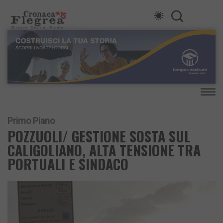
Primo Piano
POZZUOLI/ GESTIONE SOSTA SUL
CALIGOLIANO, ALTA TENSIONE TRA
PORTUALI E SINDACO