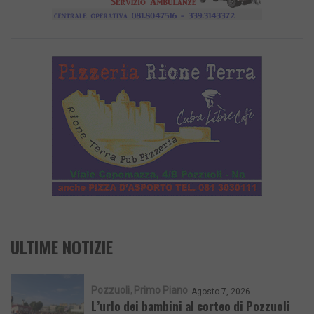
ULTIME NOTIZIE
Pozzuoli
Primo Piano
Agosto 7, 2026
L’urlo dei bambini al corteo di Pozzuoli