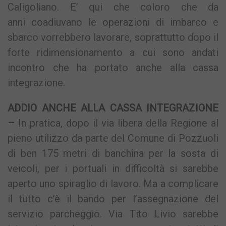
Caligoliano. E’ qui che coloro che da
anni coadiuvano le operazioni di imbarco e
sbarco vorrebbero lavorare, soprattutto dopo il
forte ridimensionamento a cui sono andati
incontro che ha portato anche alla cassa
integrazione.
ADDIO ANCHE ALLA CASSA INTEGRAZIONE
–
In pratica, dopo il via libera della Regione al
pieno utilizzo da parte del Comune di Pozzuoli
di ben 175 metri di banchina per la sosta di
veicoli, per i portuali in difficoltà si sarebbe
aperto uno spiraglio di lavoro. Ma a complicare
il tutto c’è il bando per l’assegnazione del
servizio parcheggio. Via Tito Livio sarebbe