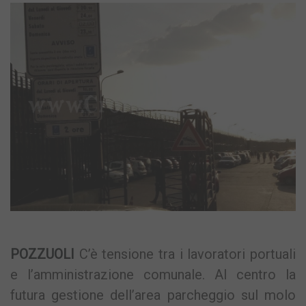
POZZUOLI
C’è tensione tra i lavoratori portuali
e l’amministrazione comunale. Al centro la
futura gestione dell’area parcheggio sul molo