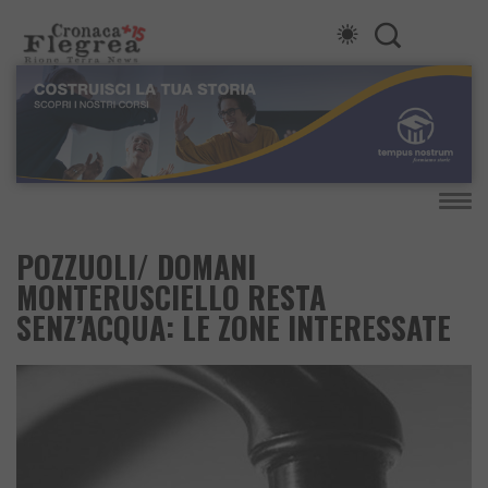
POZZUOLI/ DOMANI
MONTERUSCIELLO RESTA
SENZ’ACQUA: LE ZONE INTERESSATE