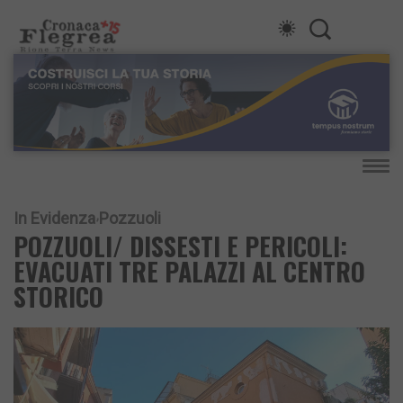
In Evidenza
Pozzuoli
POZZUOLI/ DISSESTI E PERICOLI:
EVACUATI TRE PALAZZI AL CENTRO
STORICO