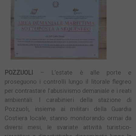
POZZUOLI
– L’estate è alle porte e
proseguono i controlli lungo il litorale flegreo
per contrastare l’abusivismo demaniale e i reati
ambientali. I carabinieri della stazione di
Pozzuoli, insieme ai militari della Guardia
Costiera locale, stanno monitorando ormai da
diversi mesi, le svariate attività turistico-