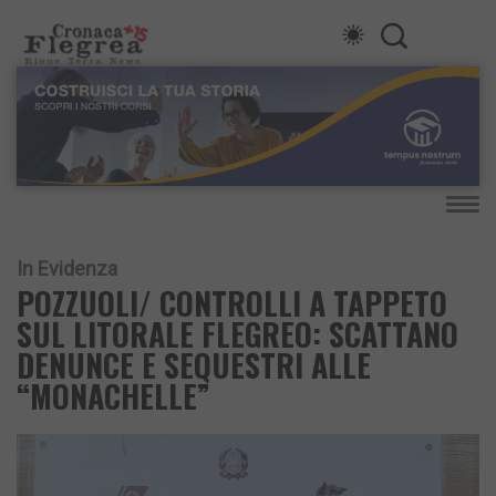
In Evidenza
POZZUOLI/ CONTROLLI A TAPPETO
SUL LITORALE FLEGREO: SCATTANO
DENUNCE E SEQUESTRI ALLE
“MONACHELLE”