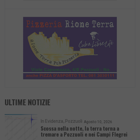
ULTIME NOTIZIE
In Evidenza
Pozzuoli
Agosto 10, 2026
Scossa nella notte, la terra torna a
tremare a Pozzuoli e nei Campi Flegrei