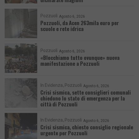
Pozzuoli
Agosto 6, 2026
Pozzuoli, da Acen 263mila euro per
scuole e rete idrica
Pozzuoli
Agosto 6, 2026
«Blocchiamo tutto ovunque» nuova
manifestazione a Pozzuoli
In Evidenza
Pozzuoli
Agosto 6, 2026
Crisi sismica, sette consiglieri comunali
chiedono lo stato di emergenza per la
città di Pozzuoli
In Evidenza
Pozzuoli
Agosto 6, 2026
Crisi sismica, chiesto consiglio regionale
urgente per Pozzuoli