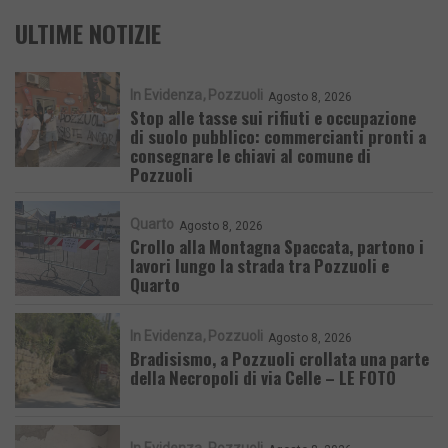
ULTIME NOTIZIE
In Evidenza
Pozzuoli
Agosto 8, 2026
Stop alle tasse sui rifiuti e occupazione
di suolo pubblico: commercianti pronti a
consegnare le chiavi al comune di
Pozzuoli
Quarto
Agosto 8, 2026
Crollo alla Montagna Spaccata, partono i
lavori lungo la strada tra Pozzuoli e
Quarto
In Evidenza
Pozzuoli
Agosto 8, 2026
Bradisismo, a Pozzuoli crollata una parte
della Necropoli di via Celle – LE FOTO