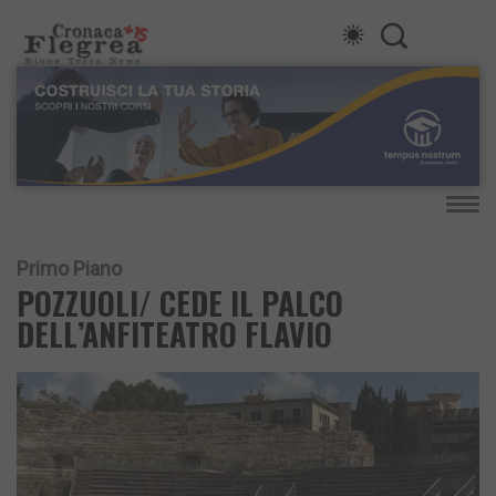
Primo Piano
POZZUOLI/ CEDE IL PALCO
DELL’ANFITEATRO FLAVIO