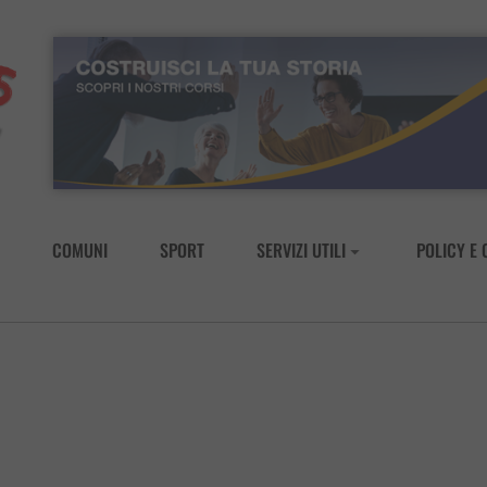
COMUNI
SPORT
SERVIZI UTILI
POLICY E 