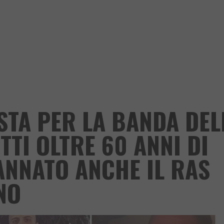
STA PER LA BANDA DEL
ITTI OLTRE 60 ANNI DI
NNATO ANCHE IL RAS
NO