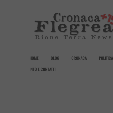
HOME
BLOG
CRONACA
POLITICA
INFO E CONTATTI