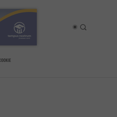
COOKIE