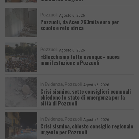
Pozzuoli
Agosto 6, 2026
Pozzuoli, da Acen 263mila euro per
scuole e rete idrica
Pozzuoli
Agosto 6, 2026
«Blocchiamo tutto ovunque» nuova
manifestazione a Pozzuoli
In Evidenza
Pozzuoli
Agosto 6, 2026
Crisi sismica, sette consiglieri comunali
chiedono lo stato di emergenza per la
città di Pozzuoli
In Evidenza
Pozzuoli
Agosto 6, 2026
Crisi sismica, chiesto consiglio regionale
urgente per Pozzuoli