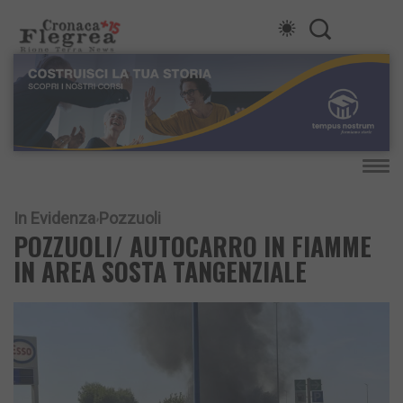
In Evidenza
Pozzuoli
POZZUOLI/ AUTOCARRO IN FIAMME
IN AREA SOSTA TANGENZIALE