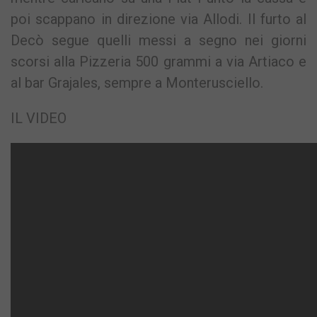
poi scappano in direzione via Allodi. Il furto al
Decò segue quelli messi a segno nei giorni
scorsi alla Pizzeria 500 grammi a via Artiaco e
al bar Grajales, sempre a Monterusciello.
IL VIDEO