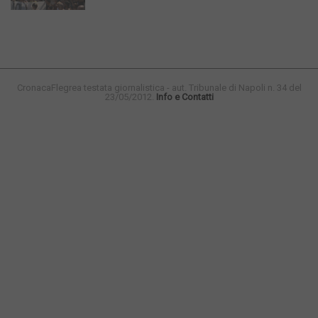
CronacaFlegrea testata giornalistica - aut. Tribunale di Napoli n. 34 del
23/05/2012.
Info e Contatti