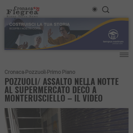
Cronaca
Pozzuoli
Primo Piano
POZZUOLI/ ASSALTO NELLA NOTTE
AL SUPERMERCATO DECÒ A
MONTERUSCIELLO – IL VIDEO